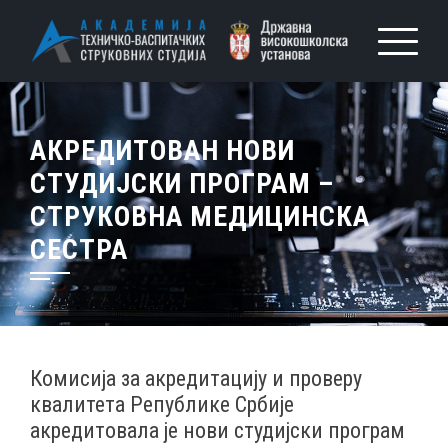
АКРЕДИТОВАН НОВИ
СТУДИЈСКИ ПРОГРАМ –
СТРУКОВНА МЕДИЦИНСКА
СЕСТРА
Комисија за акредитацију и проверу
квалитета Републике Србије
акредитовала је нови студијски програм