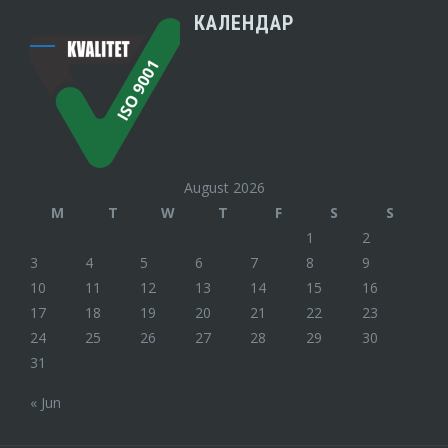
КАЛЕНДАР
August 2026
M
T
W
T
F
S
S
1
2
3
4
5
6
7
8
9
10
11
12
13
14
15
16
17
18
19
20
21
22
23
24
25
26
27
28
29
30
31
« Jun