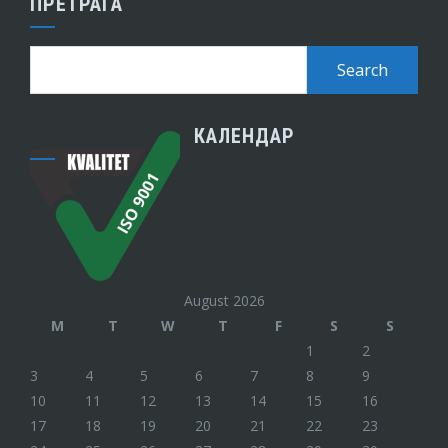
ПРЕТРАГА
КАЛЕНДАР
August 2026
M
T
W
T
F
S
S
1
2
3
4
5
6
7
8
9
10
11
12
13
14
15
16
17
18
19
20
21
22
23