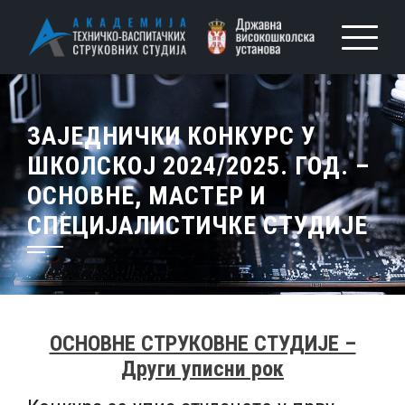
ЗАЈЕДНИЧКИ КОНКУРС У
ШКОЛСКОЈ 2024/2025. ГОД. –
ОСНОВНЕ, МАСТЕР И
СПЕЦИЈАЛИСТИЧКЕ СТУДИЈЕ
ОСНОВНЕ СТРУКОВНЕ СТУДИЈЕ –
Други уписни рок