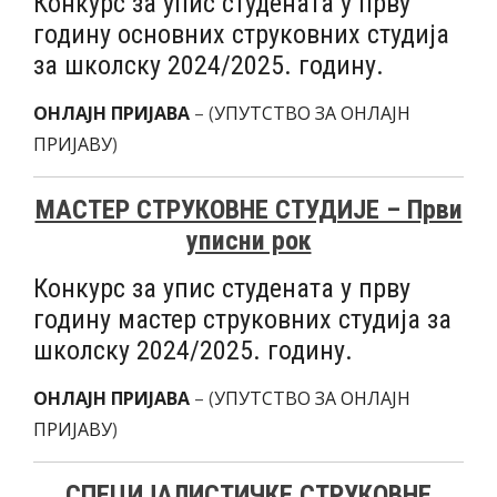
Конкурс за упис студената у прву
годину основних струковних студија
за школску 2024/2025. годину.
ОНЛАЈН ПРИЈАВА
– (
УПУТСТВО ЗА ОНЛАЈН
ПРИЈАВУ
)
МАСТЕР СТРУКОВНЕ СТУДИЈЕ – Први
уписни рок
Конкурс за упис студената у прву
годину мастер струковних студија за
школску 2024/2025. годину.
ОНЛАЈН ПРИЈАВА
– (
УПУТСТВО ЗА ОНЛАЈН
ПРИЈАВУ
)
СПЕЦИЈАЛИСТИЧКЕ СТРУКОВНЕ