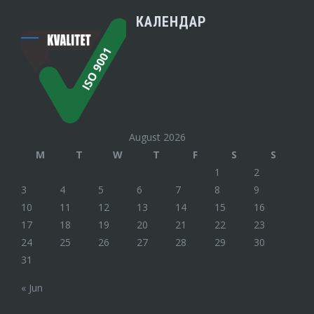
КАЛЕНДАР
August 2026
M
T
W
T
F
S
S
1
2
3
4
5
6
7
8
9
10
11
12
13
14
15
16
17
18
19
20
21
22
23
24
25
26
27
28
29
30
31
« Jun