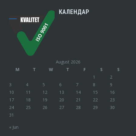
КАЛЕНДАР
August 2026
M
T
W
T
F
S
S
1
2
3
4
5
6
7
8
9
10
11
12
13
14
15
16
17
18
19
20
21
22
23
24
25
26
27
28
29
30
31
« Jun