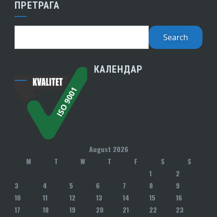
ПРЕТРАГА
КАЛЕНДАР
August 2026
M
T
W
T
F
S
S
1
2
3
4
5
6
7
8
9
10
11
12
13
14
15
16
17
18
19
20
21
22
23