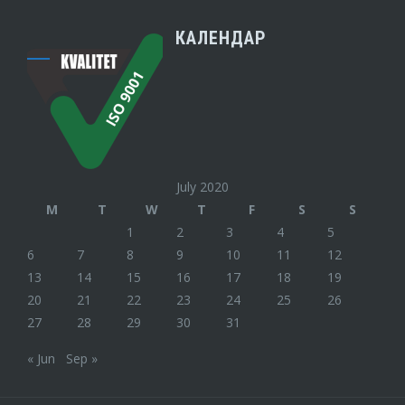
КАЛЕНДАР
July 2020
M
T
W
T
F
S
S
1
2
3
4
5
6
7
8
9
10
11
12
13
14
15
16
17
18
19
20
21
22
23
24
25
26
27
28
29
30
31
« Jun
Sep »