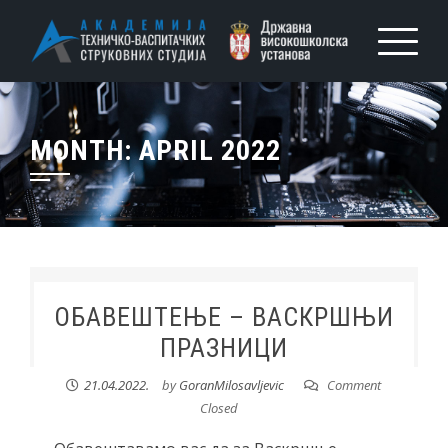
MONTH:
APRIL 2022
ОБАВЕШТЕЊЕ – ВАСКРШЊИ
ПРАЗНИЦИ
21.04.2022.
by
GoranMilosavljevic
Comment
Closed