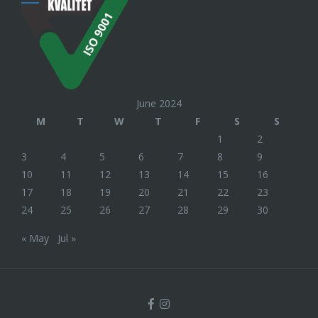
June 2024
M
T
W
T
F
S
S
1
2
3
4
5
6
7
8
9
10
11
12
13
14
15
16
17
18
19
20
21
22
23
24
25
26
27
28
29
30
« May
Jul »