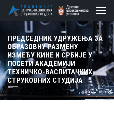
ПРЕДСЕДНИК УДРУЖЕЊА ЗА
ОБРАЗОВНУ РАЗМЕНУ
ИЗМЕЂУ КИНЕ И СРБИЈЕ У
ПОСЕТИ АКАДЕМИЈИ
ТЕХНИЧКО-ВАСПИТАЧКИХ
СТРУКОВНИХ СТУДИЈА