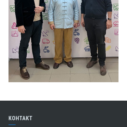
КОНТАКТ