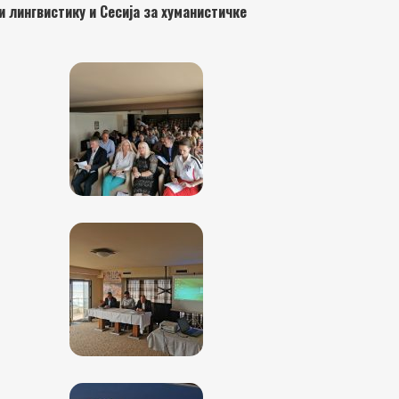
и лингвистику и Сесија за хуманистичке