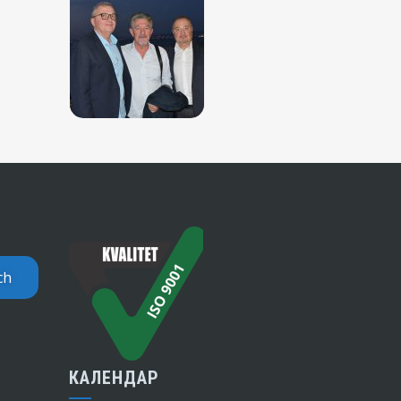
КАЛЕНДАР