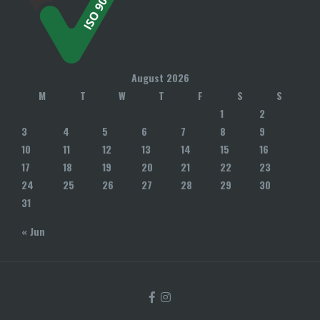
August 2026
M
T
W
T
F
S
S
1
2
3
4
5
6
7
8
9
10
11
12
13
14
15
16
17
18
19
20
21
22
23
24
25
26
27
28
29
30
31
« Jun