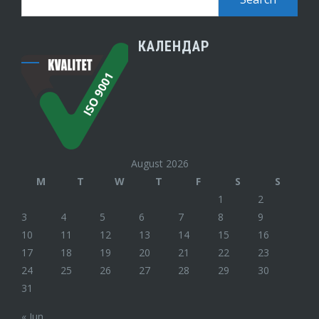
КАЛЕНДАР
August 2026
M
T
W
T
F
S
S
1
2
3
4
5
6
7
8
9
10
11
12
13
14
15
16
17
18
19
20
21
22
23
24
25
26
27
28
29
30
31
« Jun