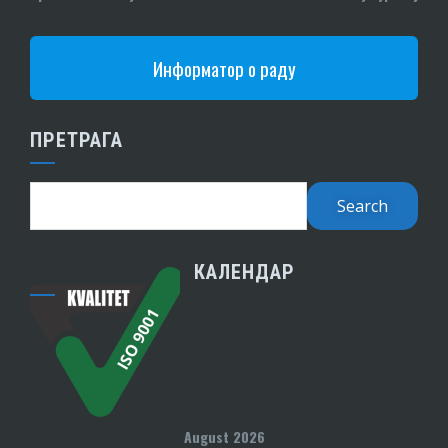
Информатор о раду
ПРЕТРАГА
КАЛЕНДАР
August 2026