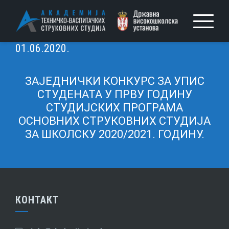
01.06.2020.
ЗАЈЕДНИЧКИ КОНКУРС
ЗА УПИС
СТУДЕНАТА У ПРВУ ГОДИНУ
СТУДИЈСКИХ ПРОГРАМА
ОСНОВНИХ СТРУКОВНИХ СТУДИЈА
ЗА ШКОЛСКУ 2020/2021. ГОДИНУ.
КОНТАКТ