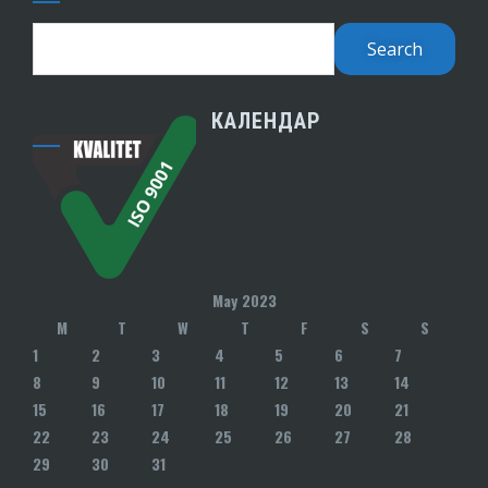
КАЛЕНДАР
May 2023
M
T
W
T
F
S
S
1
2
3
4
5
6
7
8
9
10
11
12
13
14
15
16
17
18
19
20
21
22
23
24
25
26
27
28
29
30
31