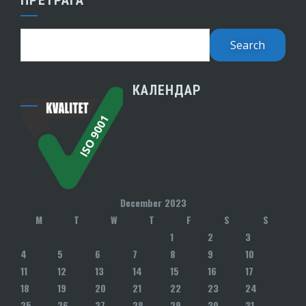
КАЛЕНДАР
December 2023
M
T
W
T
F
S
S
1
2
3
4
5
6
7
8
9
10
11
12
13
14
15
16
17
18
19
20
21
22
23
24
25
26
27
28
29
30
31